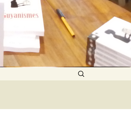
Rechercher :