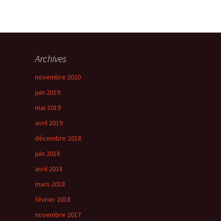
Archives
novembre 2020
juin 2019
mai 2019
avril 2019
décembre 2018
juin 2018
avril 2018
mars 2018
février 2018
novembre 2017