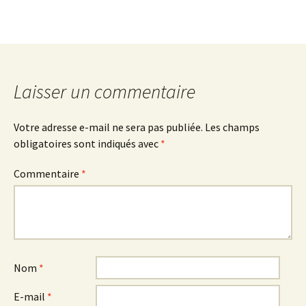
Laisser un commentaire
Votre adresse e-mail ne sera pas publiée.
Les champs
obligatoires sont indiqués avec
*
Commentaire
*
Nom
*
E-mail
*