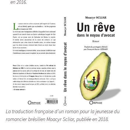
en 2016.
La traduction française d’un roman pour la jeunesse du
romancier brésilien Moacyr Scliar, publiée en 2018.