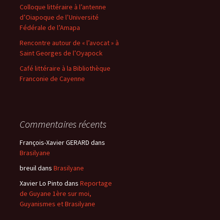
Colloque littéraire à l’antenne
d’Oiapoque de l’Université
Fédérale de l’Amapa
Rencontre autour de « l’avocat » à
Saint Georges de l’Oyapock
Café littéraire à la Bibliothèque
Franconie de Cayenne
Commentaires récents
François-Xavier GERARD
dans
Brasilyane
breuil
dans
Brasilyane
Xavier Lo Pinto
dans
Reportage
de Guyane 1ère sur moi,
Guyanismes et Brasilyane