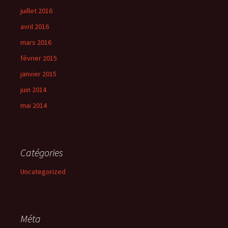
juillet 2016
avril 2016
mars 2016
février 2015
janvier 2015
juin 2014
mai 2014
Catégories
Uncategorized
Méta