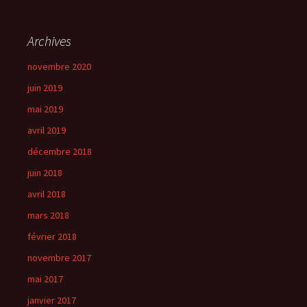
Archives
novembre 2020
juin 2019
mai 2019
avril 2019
décembre 2018
juin 2018
avril 2018
mars 2018
février 2018
novembre 2017
mai 2017
janvier 2017