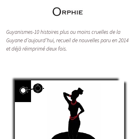
Guyanismes-10 histoires plus ou moins cruelles de la
Guyane d’aujourd’hui, recueil de nouvelles paru en 2014
et déjà réimprimé deux fois.