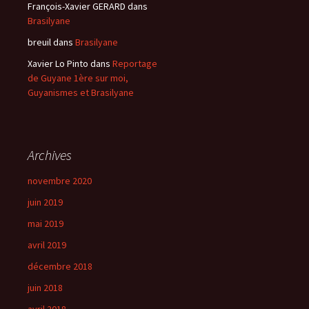
François-Xavier GERARD
dans
Brasilyane
breuil
dans
Brasilyane
Xavier Lo Pinto
dans
Reportage
de Guyane 1ère sur moi,
Guyanismes et Brasilyane
Archives
novembre 2020
juin 2019
mai 2019
avril 2019
décembre 2018
juin 2018