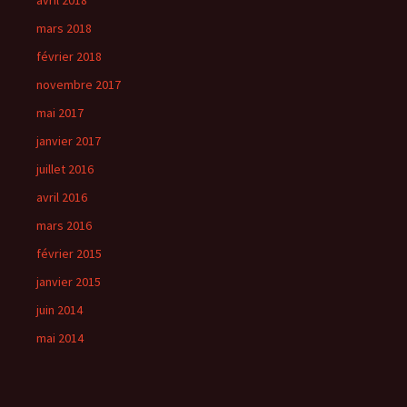
avril 2018
mars 2018
février 2018
novembre 2017
mai 2017
janvier 2017
juillet 2016
avril 2016
mars 2016
février 2015
janvier 2015
juin 2014
mai 2014