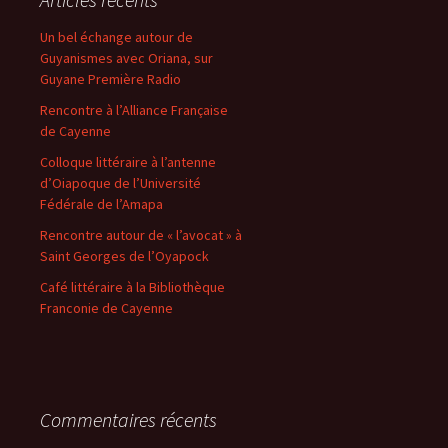
Un bel échange autour de
Guyanismes avec Oriana, sur
Guyane Première Radio
Rencontre à l’Alliance Française
de Cayenne
Colloque littéraire à l’antenne
d’Oiapoque de l’Université
Fédérale de l’Amapa
Rencontre autour de « l’avocat » à
Saint Georges de l’Oyapock
Café littéraire à la Bibliothèque
Franconie de Cayenne
Commentaires récents