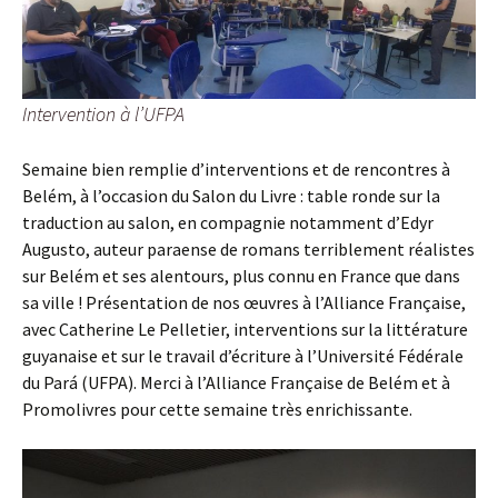
Intervention à l’UFPA
Semaine bien remplie d’interventions et de rencontres à
Belém, à l’occasion du Salon du Livre : table ronde sur la
traduction au salon, en compagnie notamment d’Edyr
Augusto, auteur paraense de romans terriblement réalistes
sur Belém et ses alentours, plus connu en France que dans
sa ville ! Présentation de nos œuvres à l’Alliance Française,
avec Catherine Le Pelletier, interventions sur la littérature
guyanaise et sur le travail d’écriture à l’Université Fédérale
du
Pará
(UFPA). Merci à l’Alliance Française de Belém et à
Promolivres pour cette semaine très enrichissante.