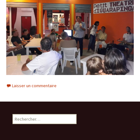
Laisser un commentaire
Rechercher :