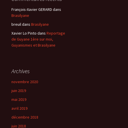
François-Xavier GERARD
dans
Brasilyane
breuil
dans
Brasilyane
Xavier Lo Pinto
dans
Reportage
de Guyane 1ère sur moi,
Guyanismes et Brasilyane
Archives
novembre 2020
juin 2019
mai 2019
avril 2019
décembre 2018
juin 2018