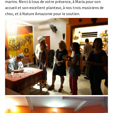
marins. Merci à tous de votre présence, à Maria pour son
accueil et son excellent planteur, à nos trois musiciens de
choc, et à Nature Amazonie pour le soutien.