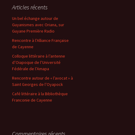
Articles récents
Un bel échange autour de
Guyanismes avec Oriana, sur
Guyane Première Radio
Rencontre à l’Alliance Française
de Cayenne
Colloque littéraire à l’antenne
d’Oiapoque de l’Université
Fédérale de l’Amapa
Rencontre autour de « l’avocat » à
Saint Georges de l’Oyapock
Café littéraire à la Bibliothèque
Franconie de Cayenne
Commentaires récents