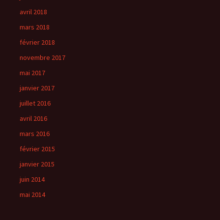
avril 2018
mars 2018
février 2018
novembre 2017
mai 2017
janvier 2017
juillet 2016
avril 2016
mars 2016
février 2015
janvier 2015
juin 2014
mai 2014