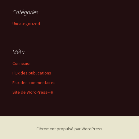
Catégories
Uncategorized
Méta
Connexion
Flux des publications
Flux des commentaires
Site de WordPress-FR
Fièrement propulsé par WordPress