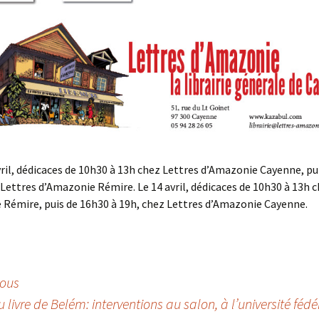
ril, dédicaces de 10h30 à 13h chez Lettres d’Amazonie Cayenne, pu
 Lettres d’Amazonie Rémire. Le 14 avril, dédicaces de 10h30 à 13h 
Rémire, puis de 16h30 à 19h, chez Lettres d’Amazonie Cayenne.
tous
 livre de Belém: interventions au salon, à l’université féd