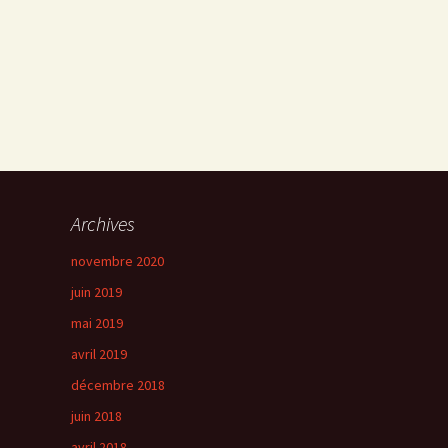
Archives
novembre 2020
juin 2019
mai 2019
avril 2019
décembre 2018
juin 2018
avril 2018