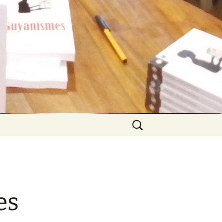
Rechercher :
es