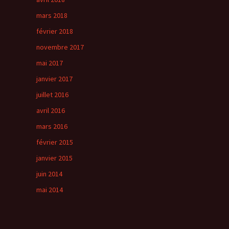
mars 2018
février 2018
novembre 2017
mai 2017
janvier 2017
juillet 2016
avril 2016
mars 2016
février 2015
janvier 2015
juin 2014
mai 2014