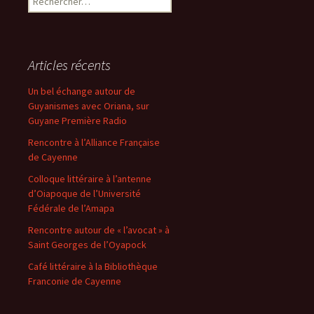
Articles récents
Un bel échange autour de
Guyanismes avec Oriana, sur
Guyane Première Radio
Rencontre à l’Alliance Française
de Cayenne
Colloque littéraire à l’antenne
d’Oiapoque de l’Université
Fédérale de l’Amapa
Rencontre autour de « l’avocat » à
Saint Georges de l’Oyapock
Café littéraire à la Bibliothèque
Franconie de Cayenne