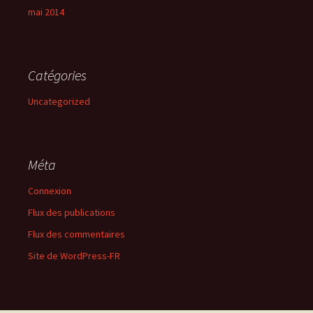
mai 2014
Catégories
Uncategorized
Méta
Connexion
Flux des publications
Flux des commentaires
Site de WordPress-FR