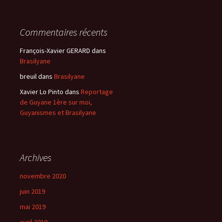
Commentaires récents
François-Xavier GERARD
dans
Brasilyane
breuil
dans
Brasilyane
Xavier Lo Pinto
dans
Reportage
de Guyane 1ère sur moi,
Guyanismes et Brasilyane
Archives
novembre 2020
juin 2019
mai 2019