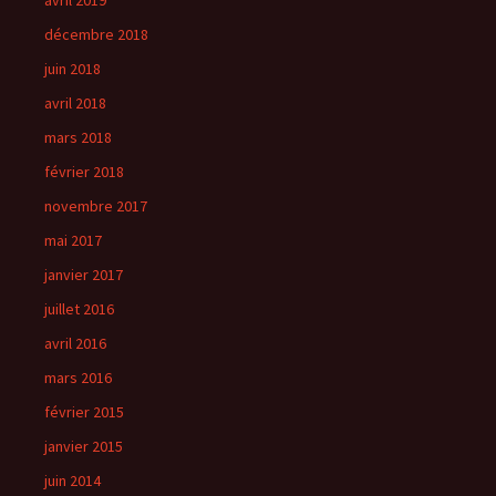
avril 2019
décembre 2018
juin 2018
avril 2018
mars 2018
février 2018
novembre 2017
mai 2017
janvier 2017
juillet 2016
avril 2016
mars 2016
février 2015
janvier 2015
juin 2014