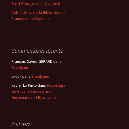
Saint Georges de l’Oyapock
Café littéraire à la Bibliothèque
Franconie de Cayenne
Commentaires récents
François-Xavier GERARD
dans
Brasilyane
breuil
dans
Brasilyane
Xavier Lo Pinto
dans
Reportage
de Guyane 1ère sur moi,
Guyanismes et Brasilyane
Archives