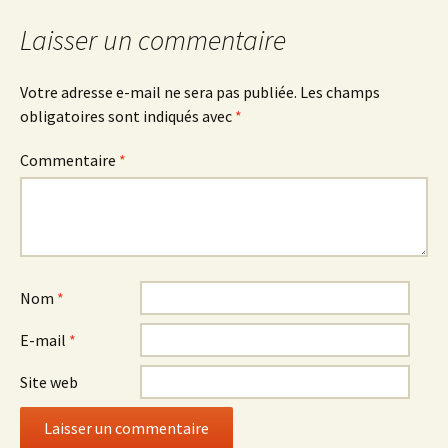
articles
Laisser un commentaire
Votre adresse e-mail ne sera pas publiée.
Les champs
obligatoires sont indiqués avec
*
Commentaire
*
Nom
*
E-mail
*
Site web