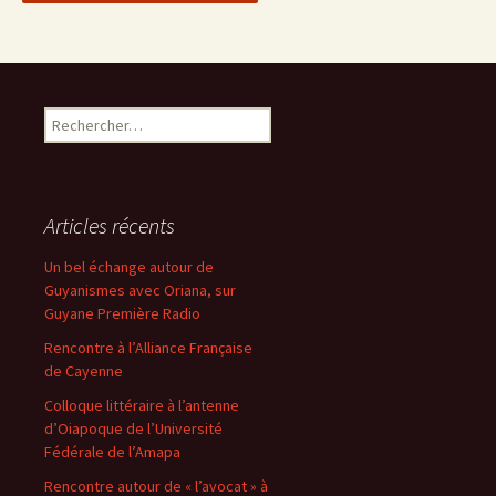
Rechercher :
Articles récents
Un bel échange autour de
Guyanismes avec Oriana, sur
Guyane Première Radio
Rencontre à l’Alliance Française
de Cayenne
Colloque littéraire à l’antenne
d’Oiapoque de l’Université
Fédérale de l’Amapa
Rencontre autour de « l’avocat » à