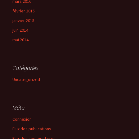
mars 2016
février 2015
janvier 2015
juin 2014
mai 2014
Catégories
Uncategorized
Méta
Connexion
Flux des publications
Flux des commentaires