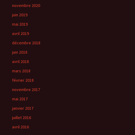
novembre 2020
juin 2019
mai 2019
avril 2019
décembre 2018
juin 2018
avril 2018
mars 2018
février 2018
novembre 2017
mai 2017
janvier 2017
juillet 2016
avril 2016