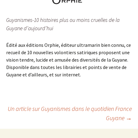
Guyanismes-10 histoires plus ou moins cruelles de la
Guyane d’aujourd’hui
Édité aux éditions Orphie, éditeur ultramarin bien connu, ce
recueil de 10 nouvelles volontiers satiriques proposent une
vision tendre, lucide et amusée des diversités de la Guyane.
Disponible dans toutes les librairies et points de vente de
Guyane et d’ailleurs, et sur internet.
Navigation
Un article sur Guyanismes dans le quotidien France
Guyane
→
des