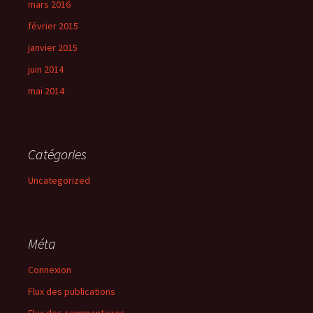
mars 2016
février 2015
janvier 2015
juin 2014
mai 2014
Catégories
Uncategorized
Méta
Connexion
Flux des publications