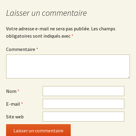
Laisser un commentaire
Votre adresse e-mail ne sera pas publiée.
Les champs
obligatoires sont indiqués avec
*
Commentaire
*
Nom
*
E-mail
*
Site web