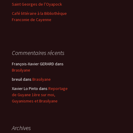
Saint Georges de l’Oyapock
Café littéraire à la Bibliothèque
Franconie de Cayenne
Commentaires récents
François-Xavier GERARD
dans
Brasilyane
breuil
dans
Brasilyane
Xavier Lo Pinto
dans
Reportage
de Guyane 1ère sur moi,
Guyanismes et Brasilyane
Archives