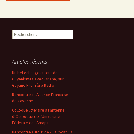
Rechercher :
Articles récents
Un bel échange autour de
Guyanismes avec Oriana, sur
Guyane Première Radio
Rencontre à l’Alliance Française
de Cayenne
Colloque littéraire à l’antenne
d’Oiapoque de l’Université
Fédérale de l’Amapa
Rencontre autour de « l’avocat » à