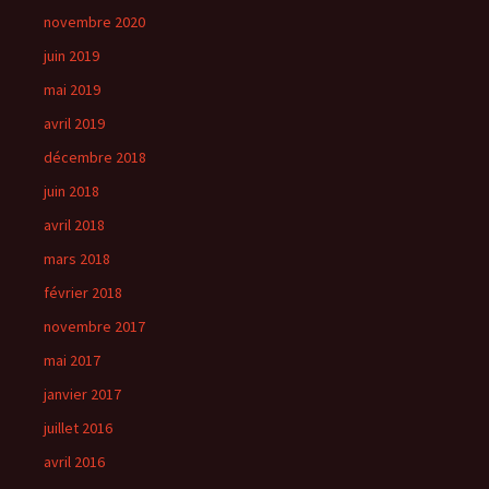
novembre 2020
juin 2019
mai 2019
avril 2019
décembre 2018
juin 2018
avril 2018
mars 2018
février 2018
novembre 2017
mai 2017
janvier 2017
juillet 2016
avril 2016